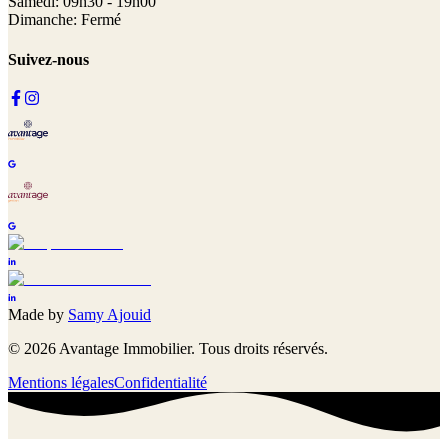
Samedi: 09h30 - 19h00
Dimanche: Fermé
Suivez-nous
Made by
Samy Ajouid
©
2026
Avantage Immobilier. Tous droits réservés.
Mentions légales
Confidentialité