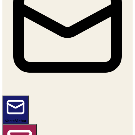
Vente/Achat