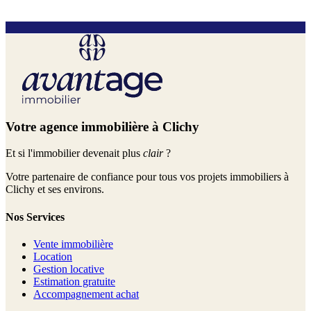
Votre agence immobilière à Clichy
Et si l'immobilier devenait plus
clair
?
Votre partenaire de confiance pour tous vos projets immobiliers à
Clichy et ses environs.
Nos Services
Vente immobilière
Location
Gestion locative
Estimation gratuite
Accompagnement achat