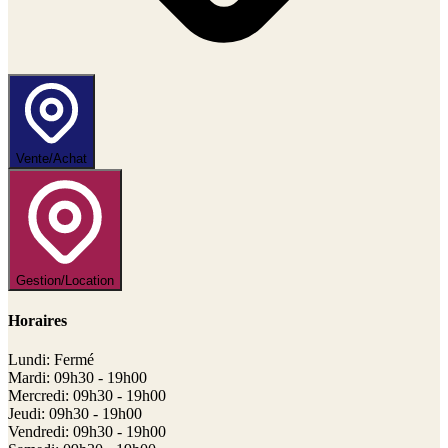
Vente/Achat
Gestion/Location
Horaires
Lundi: Fermé
Mardi: 09h30 - 19h00
Mercredi: 09h30 - 19h00
Jeudi: 09h30 - 19h00
Vendredi: 09h30 - 19h00