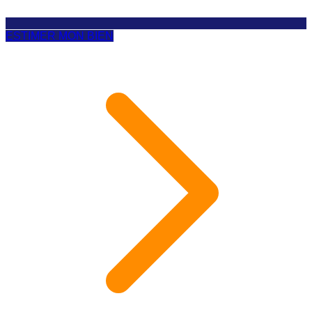
ESTIMER MON BIEN