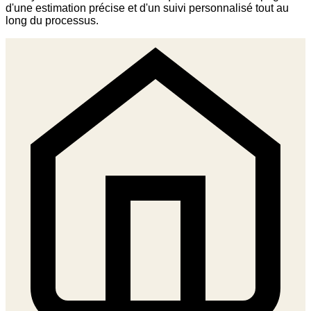
d'une estimation précise et d'un suivi personnalisé tout au
long du processus.