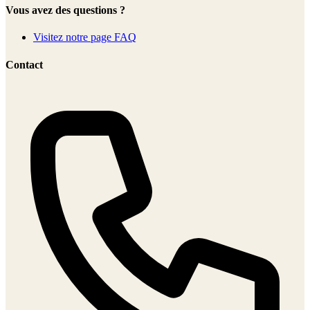
Vous avez des questions ?
Visitez notre page FAQ
Contact