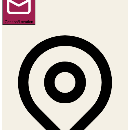
Gestion/Location