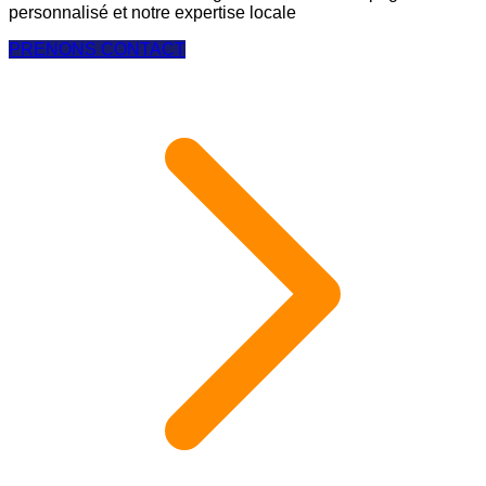
personnalisé et notre expertise locale
PRENONS CONTACT