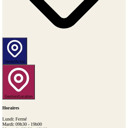
Vente/Achat
Gestion/Location
Horaires
Lundi: Fermé
Mardi: 09h30 - 19h00