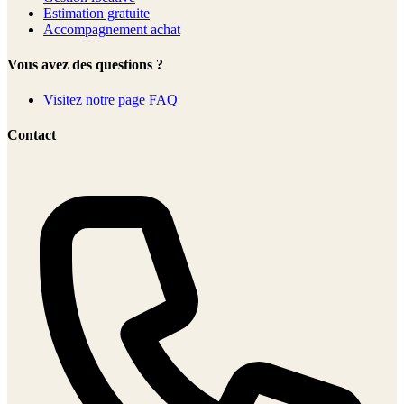
Estimation gratuite
Accompagnement achat
Vous avez des questions ?
Visitez notre page FAQ
Contact