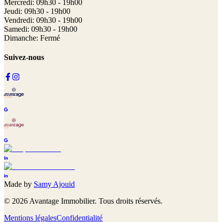
Mercredi: 09h30 - 19h00
Jeudi: 09h30 - 19h00
Vendredi: 09h30 - 19h00
Samedi: 09h30 - 19h00
Dimanche: Fermé
Suivez-nous
Made by
Samy Ajouid
©
2026
Avantage Immobilier. Tous droits réservés.
Mentions légales
Confidentialité