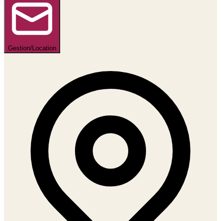
Gestion/Location