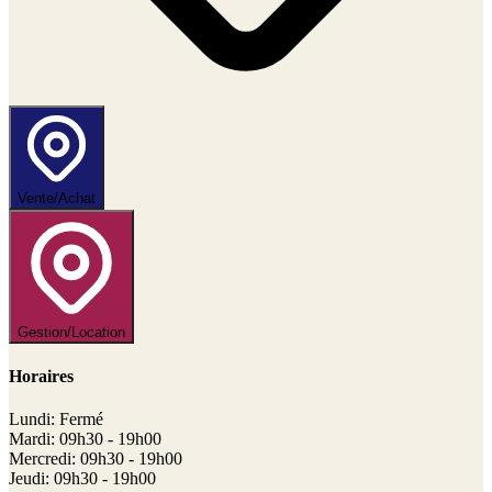
Vente/Achat
Gestion/Location
Horaires
Lundi: Fermé
Mardi: 09h30 - 19h00
Mercredi: 09h30 - 19h00
Jeudi: 09h30 - 19h00