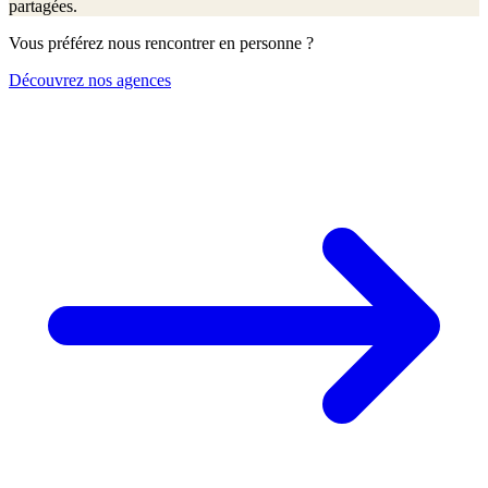
partagées.
Vous préférez nous rencontrer en personne ?
Découvrez nos agences