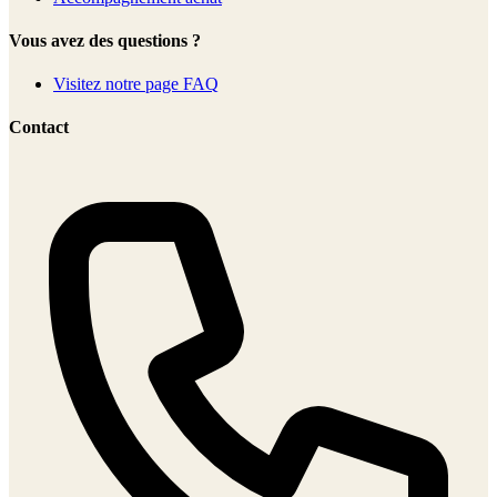
Vous avez des questions ?
Visitez notre page FAQ
Contact