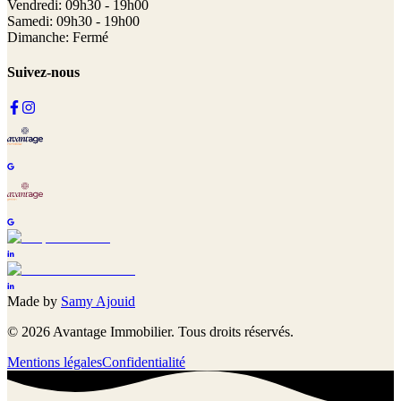
Vendredi: 09h30 - 19h00
Samedi: 09h30 - 19h00
Dimanche: Fermé
Suivez-nous
Made by
Samy Ajouid
©
2026
Avantage Immobilier. Tous droits réservés.
Mentions légales
Confidentialité