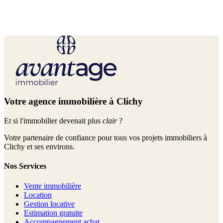
Votre agence immobilière à Clichy
Et si l'immobilier devenait plus
clair
?
Votre partenaire de confiance pour tous vos projets immobiliers à
Clichy et ses environs.
Nos Services
Vente immobilière
Location
Gestion locative
Estimation gratuite
Accompagnement achat