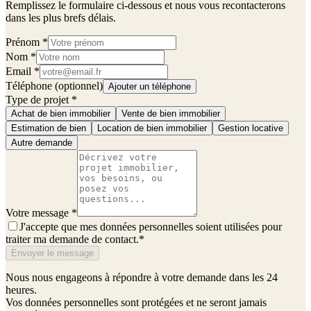
Remplissez le formulaire ci-dessous et nous vous recontacterons
dans les plus brefs délais.
Prénom
*
Nom
*
Email
*
Téléphone (optionnel)
Ajouter un téléphone
Type de projet
*
Achat de bien immobilier
Vente de bien immobilier
Estimation de bien
Location de bien immobilier
Gestion locative
Autre demande
Votre message
*
J'accepte que mes données personnelles soient utilisées pour
traiter ma demande de contact.
*
Envoyer le message
Nous nous engageons à répondre à votre demande dans les 24
heures.
Vos données personnelles sont protégées et ne seront jamais