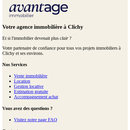
Votre agence immobilière à Clichy
Et si l'immobilier devenait plus
clair
?
Votre partenaire de confiance pour tous vos projets immobiliers à
Clichy et ses environs.
Nos Services
Vente immobilière
Location
Gestion locative
Estimation gratuite
Accompagnement achat
Vous avez des questions ?
Visitez notre page FAQ