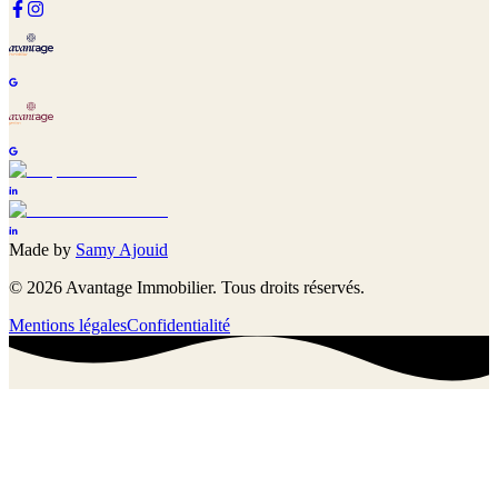
Made by
Samy Ajouid
©
2026
Avantage Immobilier. Tous droits réservés.
Mentions légales
Confidentialité