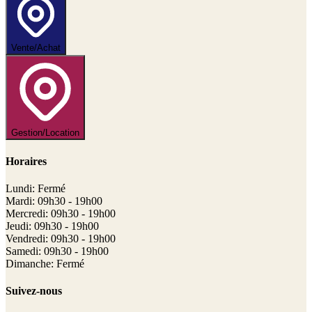
Vente/Achat
Gestion/Location
Horaires
Lundi: Fermé
Mardi: 09h30 - 19h00
Mercredi: 09h30 - 19h00
Jeudi: 09h30 - 19h00
Vendredi: 09h30 - 19h00
Samedi: 09h30 - 19h00
Dimanche: Fermé
Suivez-nous