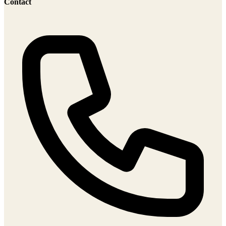
Contact