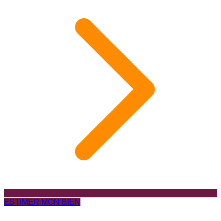
ESTIMER MON BIEN