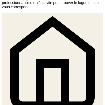
professionnalisme et réactivité pour trouver le logement qui
vous correspond.