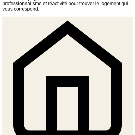
professionnalisme et réactivité pour trouver le logement qui
vous correspond.