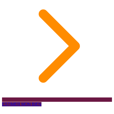
ESTIMER MON BIEN