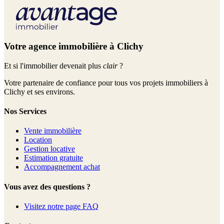
Votre agence immobilière à Clichy
Et si l'immobilier devenait plus
clair
?
Votre partenaire de confiance pour tous vos projets immobiliers à
Clichy et ses environs.
Nos Services
Vente immobilière
Location
Gestion locative
Estimation gratuite
Accompagnement achat
Vous avez des questions ?
Visitez notre page FAQ