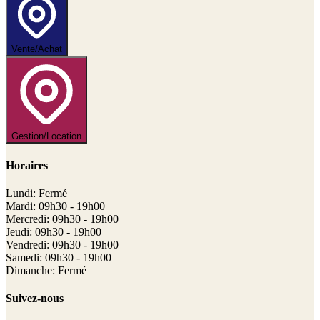
Vente/Achat
Gestion/Location
Horaires
Lundi: Fermé
Mardi: 09h30 - 19h00
Mercredi: 09h30 - 19h00
Jeudi: 09h30 - 19h00
Vendredi: 09h30 - 19h00
Samedi: 09h30 - 19h00
Dimanche: Fermé
Suivez-nous