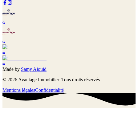
Made by
Samy Ajouid
©
2026
Avantage Immobilier. Tous droits réservés.
Mentions légales
Confidentialité