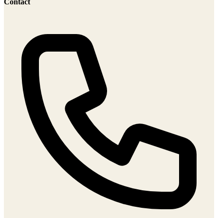
Contact