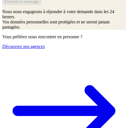
Envoyer le message
Nous nous engageons à répondre à votre demande dans les 24
heures.
Vos données personnelles sont protégées et ne seront jamais
partagées.
Vous préférez nous rencontrer en personne ?
Découvrez nos agences