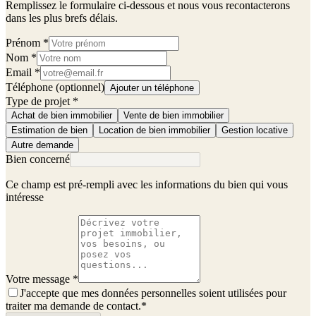
Remplissez le formulaire ci-dessous et nous vous recontacterons
dans les plus brefs délais.
Prénom
*
Nom
*
Email
*
Téléphone (optionnel)
Ajouter un téléphone
Type de projet
*
Achat de bien immobilier
Vente de bien immobilier
Estimation de bien
Location de bien immobilier
Gestion locative
Autre demande
Bien concerné
Ce champ est pré-rempli avec les informations du bien qui vous
intéresse
Votre message
*
J'accepte que mes données personnelles soient utilisées pour
traiter ma demande de contact.
*