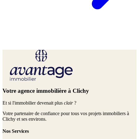
Votre agence immobilière à Clichy
Et si l'immobilier devenait plus
clair
?
Votre partenaire de confiance pour tous vos projets immobiliers à
Clichy et ses environs.
Nos Services