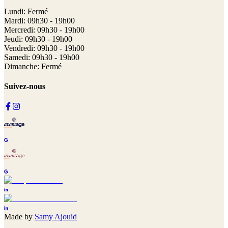
Lundi: Fermé
Mardi: 09h30 - 19h00
Mercredi: 09h30 - 19h00
Jeudi: 09h30 - 19h00
Vendredi: 09h30 - 19h00
Samedi: 09h30 - 19h00
Dimanche: Fermé
Suivez-nous
Made by
Samy Ajouid