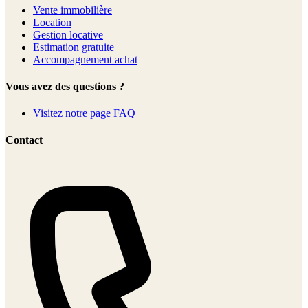
Vente immobilière
Location
Gestion locative
Estimation gratuite
Accompagnement achat
Vous avez des questions ?
Visitez notre page FAQ
Contact