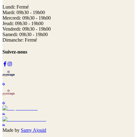
Lundi: Fermé
Mardi: 09h30 - 19h00
Mercredi: 09h30 - 19h00
Jeudi: 09h30 - 19h00
Vendredi: 09h30 - 19h00
Samedi: 09h30 - 19h00
Dimanche: Fermé
Suivez-nous
Made by
Samy Ajouid