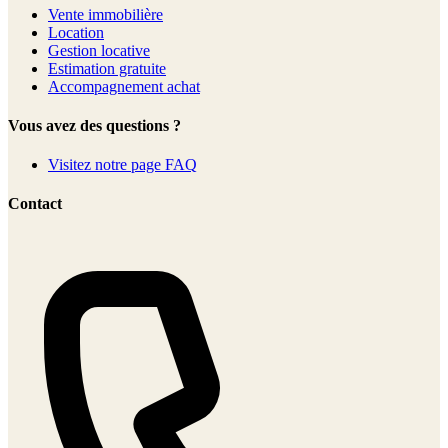
Vente immobilière
Location
Gestion locative
Estimation gratuite
Accompagnement achat
Vous avez des questions ?
Visitez notre page FAQ
Contact