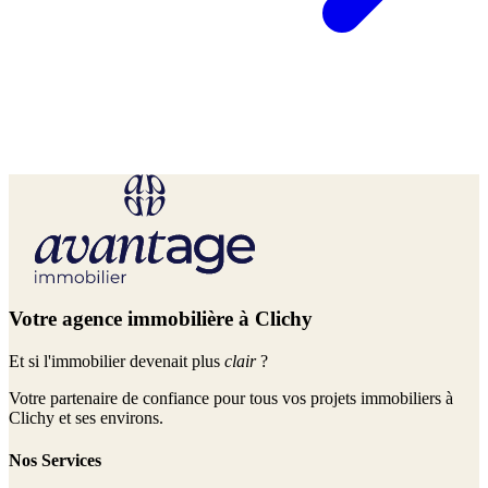
Votre agence immobilière à Clichy
Et si l'immobilier devenait plus
clair
?
Votre partenaire de confiance pour tous vos projets immobiliers à
Clichy et ses environs.
Nos Services