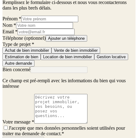
Remplissez le formulaire ci-dessous et nous vous recontacterons
dans les plus brefs délais.
Prénom
*
Nom
*
Email
*
Téléphone (optionnel)
Ajouter un téléphone
Type de projet
*
Achat de bien immobilier
Vente de bien immobilier
Estimation de bien
Location de bien immobilier
Gestion locative
Autre demande
Bien concerné
Ce champ est pré-rempli avec les informations du bien qui vous
intéresse
Votre message
*
J'accepte que mes données personnelles soient utilisées pour
traiter ma demande de contact.
*