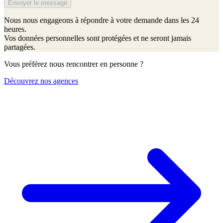
Envoyer le message
Nous nous engageons à répondre à votre demande dans les 24
heures.
Vos données personnelles sont protégées et ne seront jamais
partagées.
Vous préférez nous rencontrer en personne ?
Découvrez nos agences