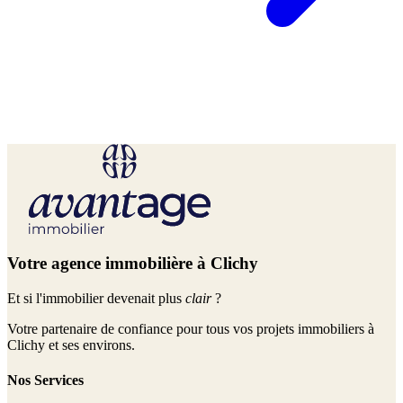
Votre agence immobilière à Clichy
Et si l'immobilier devenait plus
clair
?
Votre partenaire de confiance pour tous vos projets immobiliers à
Clichy et ses environs.
Nos Services