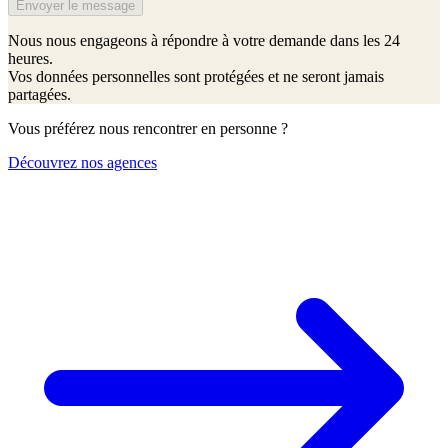
Envoyer le message
Nous nous engageons à répondre à votre demande dans les 24
heures.
Vos données personnelles sont protégées et ne seront jamais
partagées.
Vous préférez nous rencontrer en personne ?
Découvrez nos agences