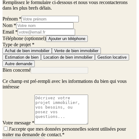
Remplissez le formulaire ci-dessous et nous vous recontacterons
dans les plus brefs délais.
Prénom
*
Nom
*
Email
*
Téléphone (optionnel)
Ajouter un téléphone
Type de projet
*
Achat de bien immobilier
Vente de bien immobilier
Estimation de bien
Location de bien immobilier
Gestion locative
Autre demande
Bien concerné
Ce champ est pré-rempli avec les informations du bien qui vous
intéresse
Votre message
*
J'accepte que mes données personnelles soient utilisées pour
traiter ma demande de contact.
*