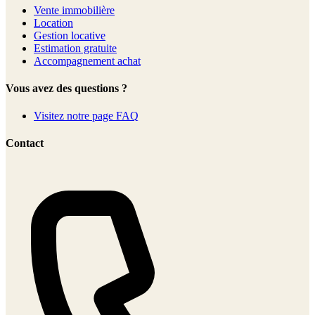
Vente immobilière
Location
Gestion locative
Estimation gratuite
Accompagnement achat
Vous avez des questions ?
Visitez notre page FAQ
Contact