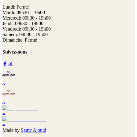
Lundi: Fermé
Mardi: 09h30 - 19h00
Mercredi: 09h30 - 19h00
Jeudi: 09h30 - 19h00
Vendredi: 09h30 - 19h00
Samedi: 09h30 - 19h00
Dimanche: Fermé
Suivez-nous
Made by
Samy Ajouid