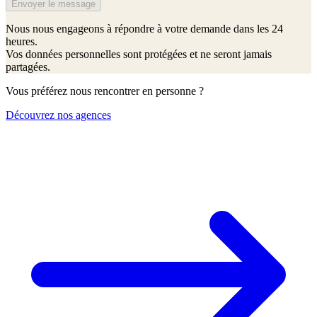
Envoyer le message
Nous nous engageons à répondre à votre demande dans les 24
heures.
Vos données personnelles sont protégées et ne seront jamais
partagées.
Vous préférez nous rencontrer en personne ?
Découvrez nos agences