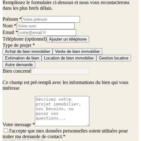
Remplissez le formulaire ci-dessous et nous vous recontacterons
dans les plus brefs délais.
Prénom
*
Nom
*
Email
*
Téléphone (optionnel)
Ajouter un téléphone
Type de projet
*
Achat de bien immobilier
Vente de bien immobilier
Estimation de bien
Location de bien immobilier
Gestion locative
Autre demande
Bien concerné
Ce champ est pré-rempli avec les informations du bien qui vous
intéresse
Votre message
*
J'accepte que mes données personnelles soient utilisées pour
traiter ma demande de contact.
*