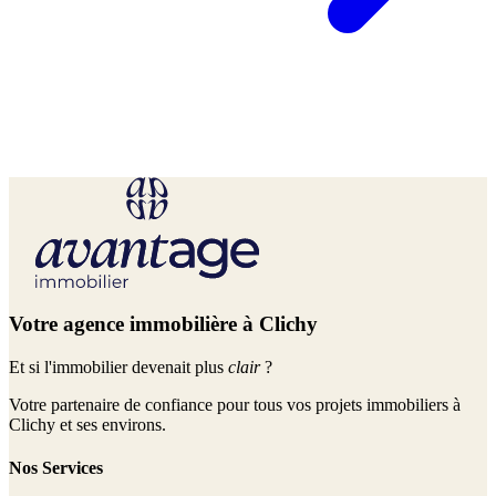
Votre agence immobilière à Clichy
Et si l'immobilier devenait plus
clair
?
Votre partenaire de confiance pour tous vos projets immobiliers à
Clichy et ses environs.
Nos Services