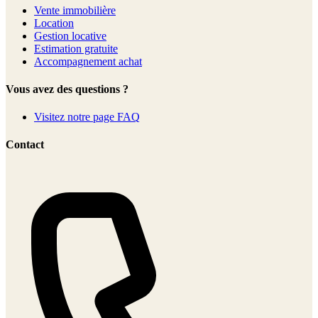
Vente immobilière
Location
Gestion locative
Estimation gratuite
Accompagnement achat
Vous avez des questions ?
Visitez notre page FAQ
Contact