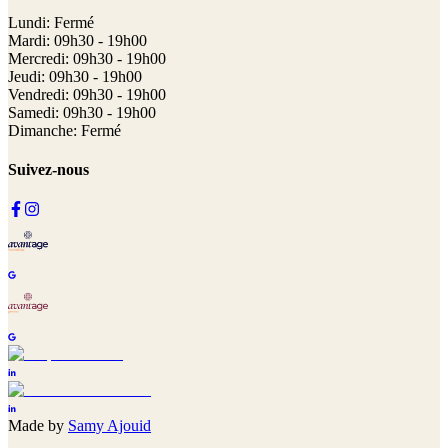
Lundi: Fermé
Mardi: 09h30 - 19h00
Mercredi: 09h30 - 19h00
Jeudi: 09h30 - 19h00
Vendredi: 09h30 - 19h00
Samedi: 09h30 - 19h00
Dimanche: Fermé
Suivez-nous
Made by
Samy Ajouid